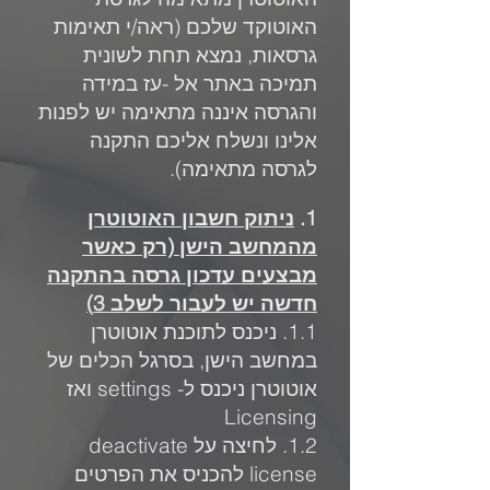
האוטוקד שלכם (ראה/י תאימות
גרסאות, נמצא תחת לשונית
תמיכה באתר אל -עז במידה
והגרסה איננה מתאימה יש לפנות
אלינו ונשלח אליכם התקנה
לגרסה מתאימה).
1.
ניתוק חשבון האוטוטרן
מהמחשב הישן (רק כאשר
מבצעים עדכון גרסה בהתקנה
חדשה יש לעבור לשלב 3)
1.1. ניכנס לתוכנת אוטוטרן
במחשב הישן, בסרגל הכלים של
אוטוטרן ניכנס ל- settings ואז
Licensing
1.2. לחיצה על deactivate
license להכניס את הפרטים